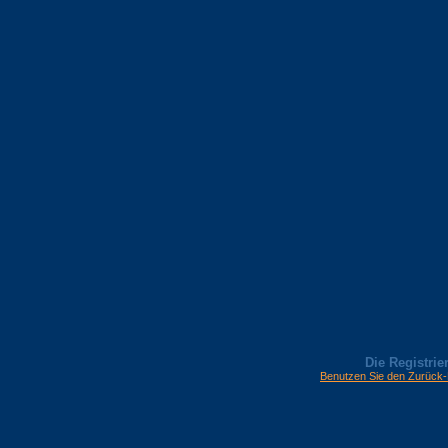
Die Registrier
Benutzen Sie den Zurück-B