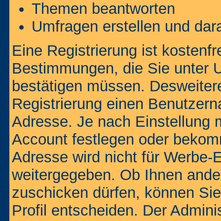
Themen beantworten
Umfragen erstellen und dar
Eine Registrierung ist kostenfr
Bestimmungen, die Sie unter U
bestätigen müssen. Desweitere
Registrierung einen Benutzern
Adresse. Je nach Einstellung 
Account festlegen oder bekom
Adresse wird nicht für Werbe-E
weitergegeben. Ob Ihnen ande
zuschicken dürfen, können Sie 
Profil entscheiden. Der Admin