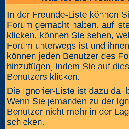
In der Freunde-Liste können Si
Forum gemacht haben, auflist
klicken, können Sie sehen, we
Forum unterwegs ist und ihnen 
können jeden Benutzer des For
hinzufügen, indem Sie auf die
Benutzers klicken.
Die Ignorier-Liste ist dazu da,
Wenn Sie jemanden zu der Ignor
Benutzer nicht mehr in der La
schicken.