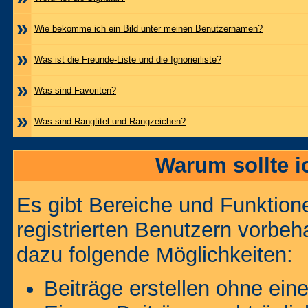
»
Wie bekomme ich ein Bild unter meinen Benutzernamen?
»
Was ist die Freunde-Liste und die Ignorierliste?
»
Was sind Favoriten?
»
Was sind Rangtitel und Rangzeichen?
Warum sollte i
Es gibt Bereiche und Funktion
registrierten Benutzern vorbeh
dazu folgende Möglichkeiten:
Beiträge erstellen ohne ei