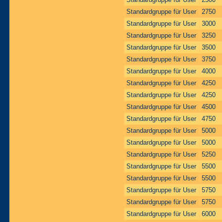
Standardgruppe für User
2750
Standardgruppe für User
3000
Standardgruppe für User
3250
Standardgruppe für User
3500
Standardgruppe für User
3750
Standardgruppe für User
4000
Standardgruppe für User
4250
Standardgruppe für User
4250
Standardgruppe für User
4500
Standardgruppe für User
4750
Standardgruppe für User
5000
Standardgruppe für User
5000
Standardgruppe für User
5250
Standardgruppe für User
5500
Standardgruppe für User
5500
Standardgruppe für User
5750
Standardgruppe für User
5750
Standardgruppe für User
6000