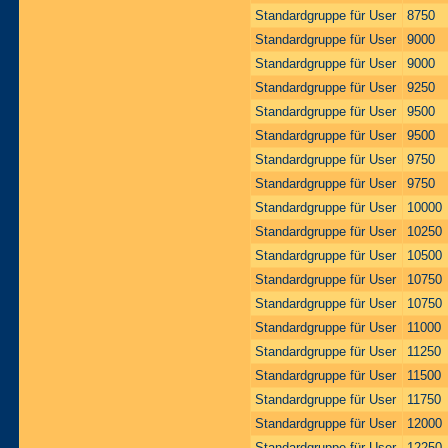
Standardgruppe für User
8750
Standardgruppe für User
9000
Standardgruppe für User
9000
Standardgruppe für User
9250
Standardgruppe für User
9500
Standardgruppe für User
9500
Standardgruppe für User
9750
Standardgruppe für User
9750
Standardgruppe für User
10000
Standardgruppe für User
10250
Standardgruppe für User
10500
Standardgruppe für User
10750
Standardgruppe für User
10750
Standardgruppe für User
11000
Standardgruppe für User
11250
Standardgruppe für User
11500
Standardgruppe für User
11750
Standardgruppe für User
12000
Standardgruppe für User
12250