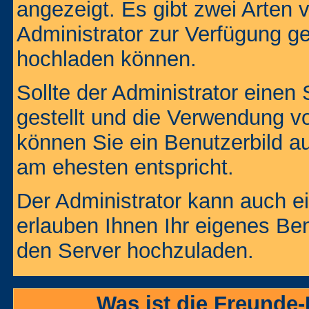
angezeigt. Es gibt zwei Arten 
Administrator zur Verfügung ge
hochladen können.
Sollte der Administrator einen
gestellt und die Verwendung v
können Sie ein Benutzerbild au
am ehesten entspricht.
Der Administrator kann auch e
erlauben Ihnen Ihr eigenes Be
den Server hochzuladen.
Was ist die Freunde-L