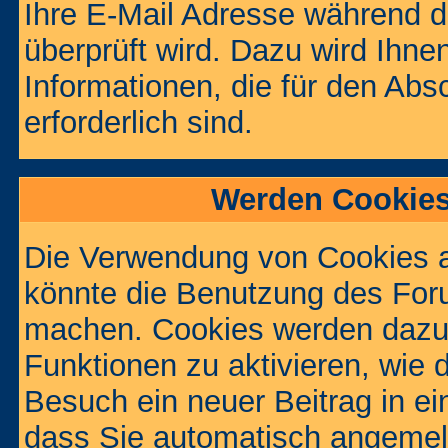
Ihre E-Mail Adresse während de
überprüft wird. Dazu wird Ihne
Informationen, die für den Abs
erforderlich sind.
Werden Cookies
Die Verwendung von Cookies au
könnte die Benutzung des Foru
machen. Cookies werden dazu
Funktionen zu aktivieren, wie d
Besuch ein neuer Beitrag in e
dass Sie automatisch angemel