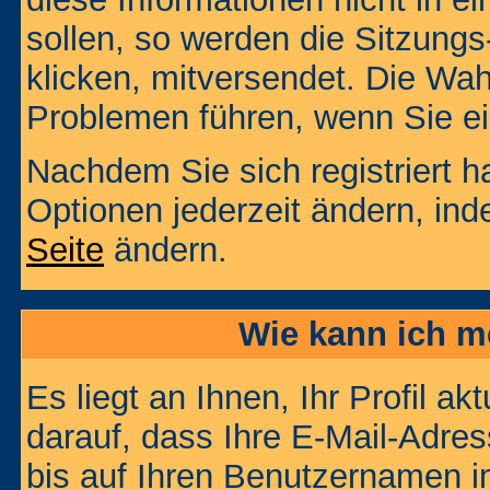
sollen, so werden die Sitzungs
klicken, mitversendet. Die Wa
Problemen führen, wenn Sie e
Nachdem Sie sich registriert 
Optionen jederzeit ändern, ind
Seite
ändern.
Wie kann ich me
Es liegt an Ihnen, Ihr Profil a
darauf, dass Ihre E-Mail-Adres
bis auf Ihren Benutzernamen i