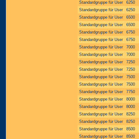
Standardgruppe für User
6250
Standardgruppe für User
6250
Standardgruppe für User
6500
Standardgruppe für User
6500
Standardgruppe für User
6750
Standardgruppe für User
6750
Standardgruppe für User
7000
Standardgruppe für User
7000
Standardgruppe für User
7250
Standardgruppe für User
7250
Standardgruppe für User
7500
Standardgruppe für User
7500
Standardgruppe für User
7750
Standardgruppe für User
8000
Standardgruppe für User
8000
Standardgruppe für User
8250
Standardgruppe für User
8250
Standardgruppe für User
8500
Standardgruppe für User
8500