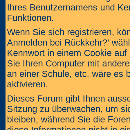
Ihres Benutzernamens und Ke
Funktionen.
Wenn Sie sich registrieren, kö
Anmelden bei Rückkehr?' wähl
Kennwort in einem Cookie auf 
Sie Ihren Computer mit anderen
an einer Schule, etc. wäre es 
aktivieren.
Dieses Forum gibt Ihnen ausser
Sitzung zu überwachen, um sic
bleiben, während Sie die For
diese Informationen nicht in 