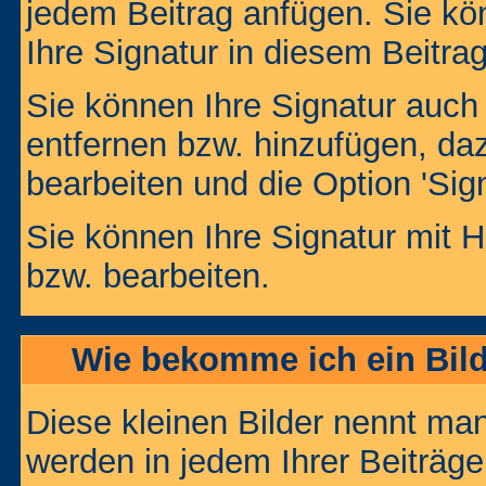
jedem Beitrag anfügen. Sie kö
Ihre Signatur in diesem Beitrag
Sie können Ihre Signatur auch
entfernen bzw. hinzufügen, da
bearbeiten und die Option 'Sig
Sie können Ihre Signatur mit H
bzw. bearbeiten.
Wie bekomme ich ein Bil
Diese kleinen Bilder nennt ma
werden in jedem Ihrer Beiträg