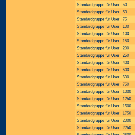
Standardgruppe für User
50
Standardgruppe für User
50
Standardgruppe für User
75
Standardgruppe für User
100
Standardgruppe für User
100
Standardgruppe für User
150
Standardgruppe für User
200
Standardgruppe für User
250
Standardgruppe für User
400
Standardgruppe für User
500
Standardgruppe für User
600
Standardgruppe für User
750
Standardgruppe für User
1000
Standardgruppe für User
1250
Standardgruppe für User
1500
Standardgruppe für User
1750
Standardgruppe für User
2000
Standardgruppe für User
2250
Standardgruppe für User
2500