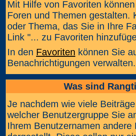
Mit Hilfe von Favoriten können
Foren und Themen gestalten. 
oder Thema, das Sie in Ihre F
Link "... zu Favoriten hinzufüg
In den
Favoriten
können Sie au
Benachrichtigungen verwalten.
Was sind Rangt
Je nachdem wie viele Beiträge
welcher Benutzergruppe Sie a
Ihrem Benutzernamen andere 