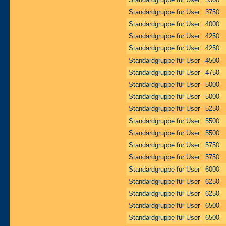
Standardgruppe für User
3750
Standardgruppe für User
4000
Standardgruppe für User
4250
Standardgruppe für User
4250
Standardgruppe für User
4500
Standardgruppe für User
4750
Standardgruppe für User
5000
Standardgruppe für User
5000
Standardgruppe für User
5250
Standardgruppe für User
5500
Standardgruppe für User
5500
Standardgruppe für User
5750
Standardgruppe für User
5750
Standardgruppe für User
6000
Standardgruppe für User
6250
Standardgruppe für User
6250
Standardgruppe für User
6500
Standardgruppe für User
6500