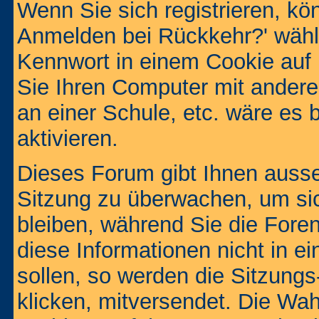
Wenn Sie sich registrieren, kö
Anmelden bei Rückkehr?' wähl
Kennwort in einem Cookie auf 
Sie Ihren Computer mit anderen
an einer Schule, etc. wäre es 
aktivieren.
Dieses Forum gibt Ihnen ausser
Sitzung zu überwachen, um sic
bleiben, während Sie die For
diese Informationen nicht in 
sollen, so werden die Sitzungs
klicken, mitversendet. Die Wa