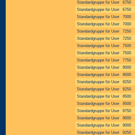
Standardgruppe für User
6750
Standardgruppe für User
6750
Standardgruppe für User
7000
Standardgruppe für User
7000
Standardgruppe für User
7250
Standardgruppe für User
7250
Standardgruppe für User
7500
Standardgruppe für User
7500
Standardgruppe für User
7750
Standardgruppe für User
8000
Standardgruppe für User
8000
Standardgruppe für User
8250
Standardgruppe für User
8250
Standardgruppe für User
8500
Standardgruppe für User
8500
Standardgruppe für User
8750
Standardgruppe für User
9000
Standardgruppe für User
9000
Standardgruppe für User
9250