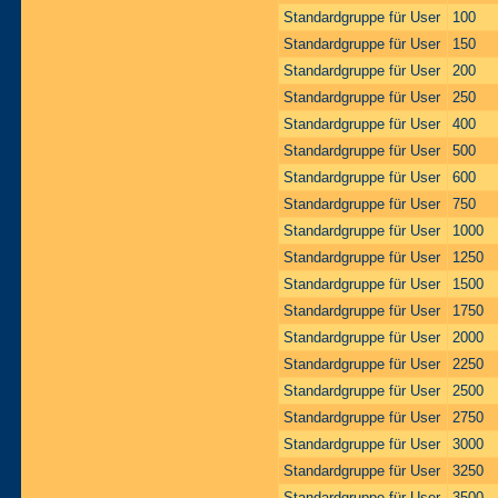
Standardgruppe für User
100
Standardgruppe für User
150
Standardgruppe für User
200
Standardgruppe für User
250
Standardgruppe für User
400
Standardgruppe für User
500
Standardgruppe für User
600
Standardgruppe für User
750
Standardgruppe für User
1000
Standardgruppe für User
1250
Standardgruppe für User
1500
Standardgruppe für User
1750
Standardgruppe für User
2000
Standardgruppe für User
2250
Standardgruppe für User
2500
Standardgruppe für User
2750
Standardgruppe für User
3000
Standardgruppe für User
3250
Standardgruppe für User
3500