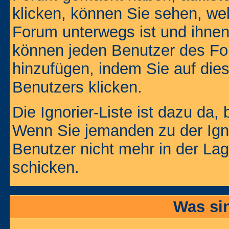
klicken, können Sie sehen, we
Forum unterwegs ist und ihnen 
können jeden Benutzer des For
hinzufügen, indem Sie auf die
Benutzers klicken.
Die Ignorier-Liste ist dazu da,
Wenn Sie jemanden zu der Ignor
Benutzer nicht mehr in der La
schicken.
Was si