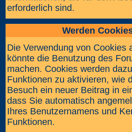
erforderlich sind.
Werden Cookies
Die Verwendung von Cookies au
könnte die Benutzung des Foru
machen. Cookies werden dazu
Funktionen zu aktivieren, wie d
Besuch ein neuer Beitrag in e
dass Sie automatisch angemel
Ihres Benutzernamens und Ke
Funktionen.