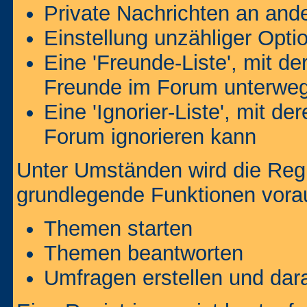
Private Nachrichten an and
Einstellung unzähliger Opti
Eine 'Freunde-Liste', mit d
Freunde im Forum unterweg
Eine 'Ignorier-Liste', mit d
Forum ignorieren kann
Unter Umständen wird die Regi
grundlegende Funktionen vora
Themen starten
Themen beantworten
Umfragen erstellen und dar