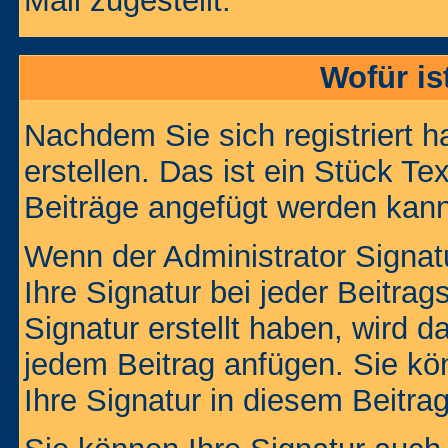
Mail zugestellt.
Wofür is
Nachdem Sie sich registriert h
erstellen. Das ist ein Stück T
Beiträge angefügt werden kann
Wenn der Administrator Signatu
Ihre Signatur bei jeder Beitra
Signatur erstellt haben, wird 
jedem Beitrag anfügen. Sie kö
Ihre Signatur in diesem Beitrag