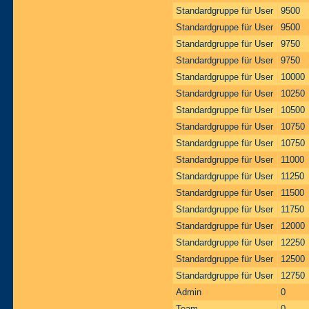
Standardgruppe für User
9500
Standardgruppe für User
9500
Standardgruppe für User
9750
Standardgruppe für User
9750
Standardgruppe für User
10000
Standardgruppe für User
10250
Standardgruppe für User
10500
Standardgruppe für User
10750
Standardgruppe für User
10750
Standardgruppe für User
11000
Standardgruppe für User
11250
Standardgruppe für User
11500
Standardgruppe für User
11750
Standardgruppe für User
12000
Standardgruppe für User
12250
Standardgruppe für User
12500
Standardgruppe für User
12750
Admin
0
Team
0