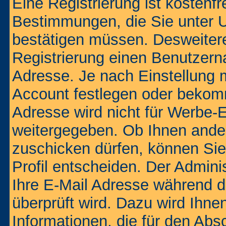
Eine Registrierung ist kostenfr
Bestimmungen, die Sie unter U
bestätigen müssen. Desweitere
Registrierung einen Benutzern
Adresse. Je nach Einstellung 
Account festlegen oder bekom
Adresse wird nicht für Werbe-E
weitergegeben. Ob Ihnen ande
zuschicken dürfen, können Sie 
Profil entscheiden. Der Admin
Ihre E-Mail Adresse während de
überprüft wird. Dazu wird Ihne
Informationen, die für den Abs