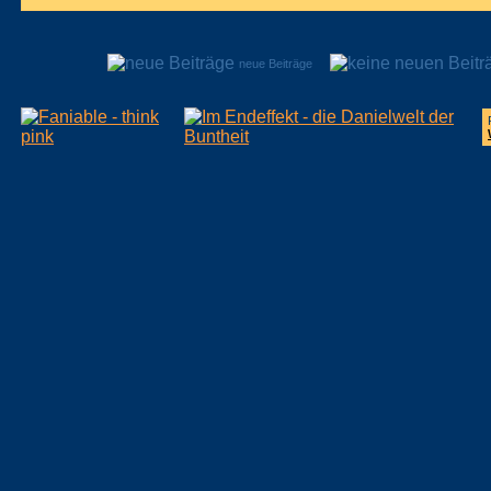
neue Beiträge