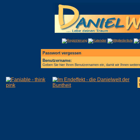
Passwort vergessen
Benutzername:
Geben Sie hier Ihren Benutzernamen ein, damit wir Ihnen weite